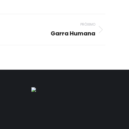
PRÓXIMO
Garra Humana