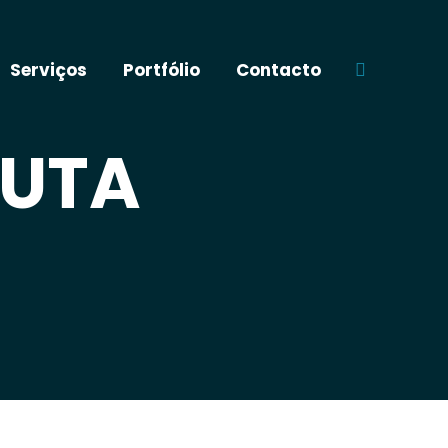
Serviços
Portfólio
Contacto
Buscar
RUTA