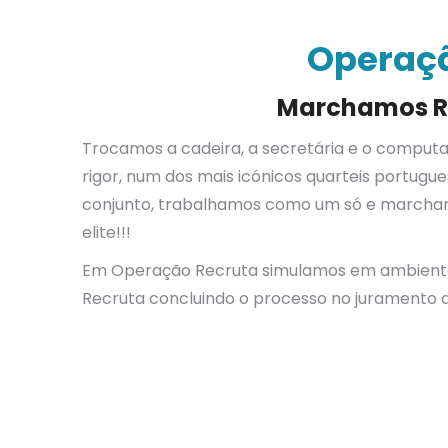
Operaçã
Marchamos R
Trocamos a cadeira, a secretária e o computa
rigor, num dos mais icónicos quarteis portug
conjunto, trabalhamos como um só e marcha
elite!!!
Em Operação Recruta simulamos em ambiente 
Recruta concluindo o processo no juramento 