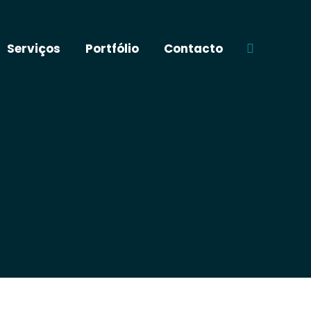
Serviços
Portfólio
Contacto
Buscar