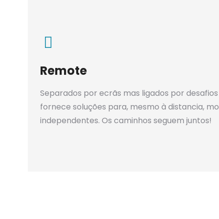
Remote
Separados por ecrãs mas ligados por desafios 
fornece soluções para, mesmo à distancia, mo
independentes. Os caminhos seguem juntos!