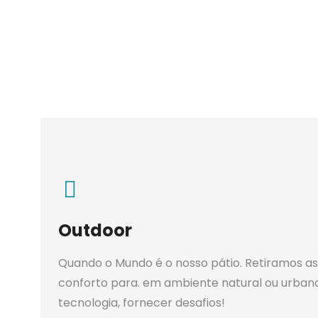
Outdoor
Quando o Mundo é o nosso pátio. Retiramos as
conforto para. em ambiente natural ou urban
tecnologia, fornecer desafios!