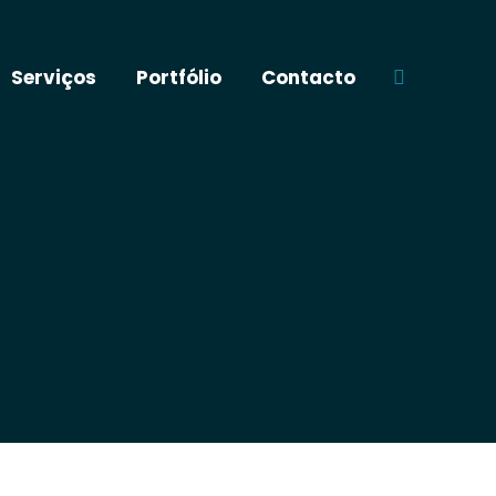
Serviços
Portfólio
Contacto
Buscar